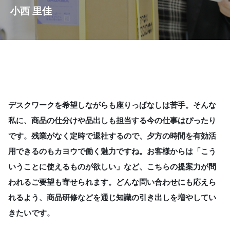
小西 里佳
デスクワークを希望しながらも座りっぱなしは苦手。そんな
私に、商品の仕分けや品出しも担当する今の仕事はぴったり
です。残業がなく定時で退社するので、夕方の時間を有効活
用できるのもカヨウで働く魅力ですね。お客様からは「こう
いうことに使えるものが欲しい」など、こちらの提案力が問
われるご要望も寄せられます。どんな問い合わせにも応えら
れるよう、商品研修などを通じ知識の引き出しを増やしてい
きたいです。