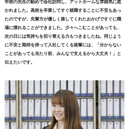
学校の先生の勧めで会社訪問し、アットホームな雰囲気に惹
かれました。高校を卒業してすぐ就職することに不安もあっ
たのですが、先輩方が優しく接してくれたおかげですぐに職
場に慣れることができました。少々へこむことがあっても、
次の日には気持ちを切り替える力もつきましたね。同じよう
に不安と期待を持って入社してくる後輩には、「分からない
ことがあっても当たり前、みんなで支えるから大丈夫！」と
伝えたいです。