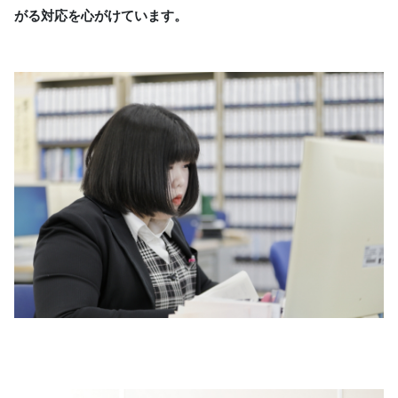
がる対応を心がけています。