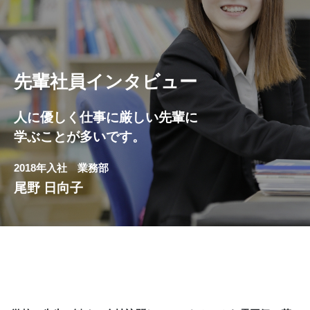
先輩社員インタビュー
人に優しく仕事に厳しい先輩に
学ぶことが多いです。
2018年入社 業務部
尾野 日向子