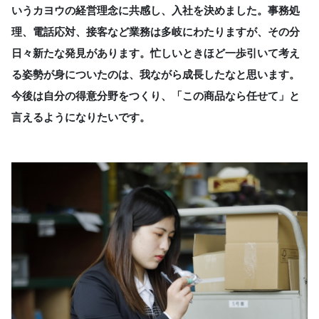
いうカヨウの経営理念に共感し、入社を決めました。事務処
理、電話応対、接客など業務は多岐にわたりますが、その分
日々新たな発見があります。忙しいときほど一歩引いて考え
る姿勢が身についたのは、我ながら成長したなと思います。
今後は自分の得意分野をつくり、「この商品なら任せて」と
言えるようになりたいです。